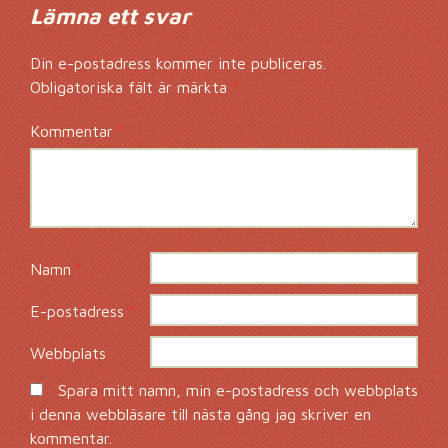
Lämna ett svar
Din e-postadress kommer inte publiceras.
Obligatoriska fält är märkta
*
Kommentar
*
Namn
*
E-postadress
*
Webbplats
Spara mitt namn, min e-postadress och webbplats
i denna webbläsare till nästa gång jag skriver en
kommentar.