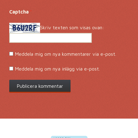
Captcha
*
Skriv texten som visas ovan:
Meddela mig om nya kommentarer via e-post.
Meddela mig om nya inlägg via e-post.