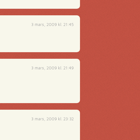
3 mars, 2009 kl. 21:45
3 mars, 2009 kl. 21:49
3 mars, 2009 kl. 23:32