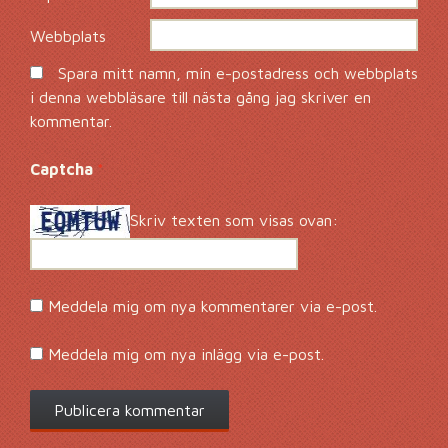
Webbplats
Spara mitt namn, min e-postadress och webbplats
i denna webbläsare till nästa gång jag skriver en
kommentar.
Captcha
*
Skriv texten som visas ovan:
Meddela mig om nya kommentarer via e-post.
Meddela mig om nya inlägg via e-post.