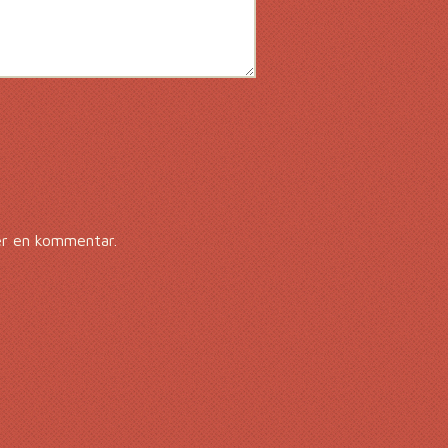
er en kommentar.