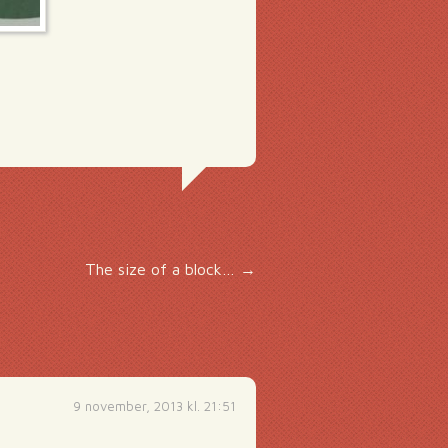
The size of a block…
→
9 november, 2013 kl. 21:51