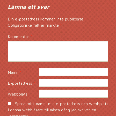
Lämna ett svar
Din e-postadress kommer inte publiceras.
Obligatoriska fält är märkta
*
Kommentar
*
Namn
*
E-postadress
*
Webbplats
Spara mitt namn, min e-postadress och webbplats
i denna webbläsare till nästa gång jag skriver en