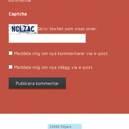
kommentar.
Captcha
*
Skriv texten som visas ovan:
Meddela mig om nya kommentarer via e-post.
Meddela mig om nya inlägg via e-post.