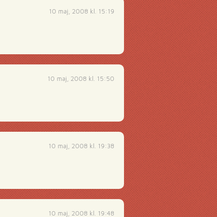
10 maj, 2008 kl. 15:19
10 maj, 2008 kl. 15:50
10 maj, 2008 kl. 19:38
10 maj, 2008 kl. 19:48