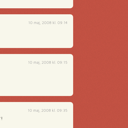
10 maj, 2008 kl. 09:14
10 maj, 2008 kl. 09:15
10 maj, 2008 kl. 09:35
*!