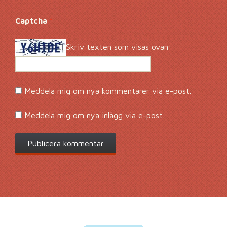
Captcha
*
Skriv texten som visas ovan:
Meddela mig om nya kommentarer via e-post.
Meddela mig om nya inlägg via e-post.