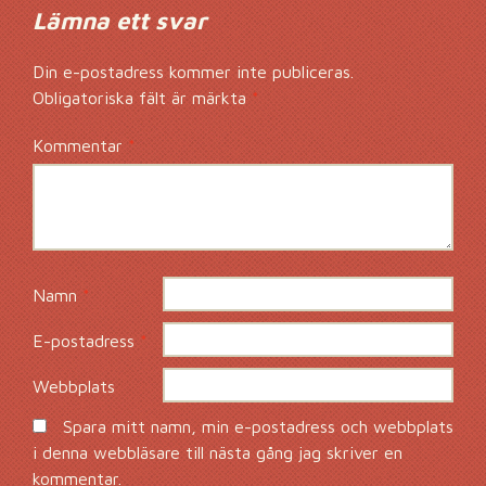
Lämna ett svar
Din e-postadress kommer inte publiceras.
Obligatoriska fält är märkta
*
Kommentar
*
Namn
*
E-postadress
*
Webbplats
Spara mitt namn, min e-postadress och webbplats
i denna webbläsare till nästa gång jag skriver en
kommentar.