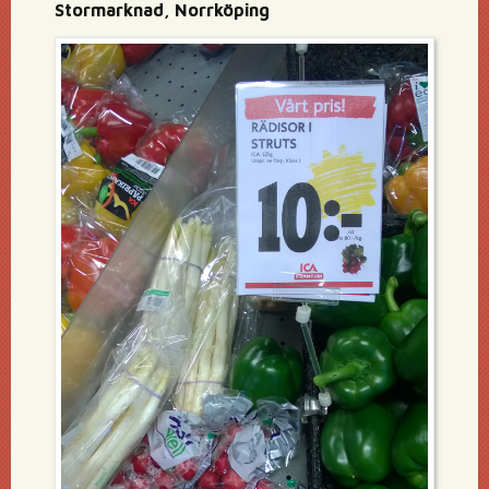
Stormarknad, Norrköping