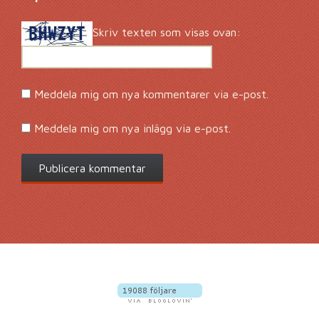
Skriv texten som visas ovan:
Meddela mig om nya kommentarer via e-post.
Meddela mig om nya inlägg via e-post.