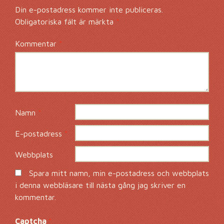
Din e-postadress kommer inte publiceras.
Obligatoriska fält är märkta
*
Kommentar
*
Namn
*
E-postadress
*
Webbplats
Spara mitt namn, min e-postadress och webbplats
i denna webbläsare till nästa gång jag skriver en
kommentar.
Captcha
*