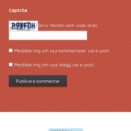
Captcha
*
Skriv texten som visas ovan:
Meddela mig om nya kommentarer via e-post.
Meddela mig om nya inlägg via e-post.