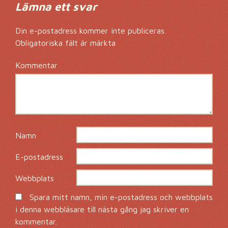
Lämna ett svar
Din e-postadress kommer inte publiceras.
Obligatoriska fält är märkta
*
Kommentar
*
Namn
*
E-postadress
*
Webbplats
Spara mitt namn, min e-postadress och webbplats
i denna webbläsare till nästa gång jag skriver en
kommentar.