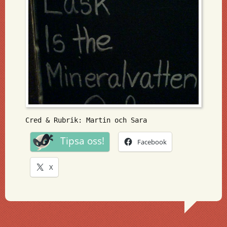
Cred & Rubrik: Martin och Sara
Tipsa oss!
Facebook
X