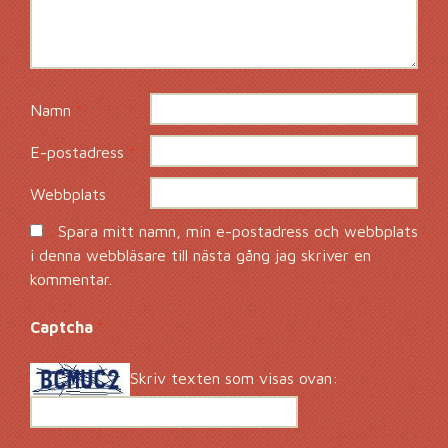
Namn
*
E-postadress
*
Webbplats
Spara mitt namn, min e-postadress och webbplats
i denna webbläsare till nästa gång jag skriver en
kommentar.
Captcha
*
Skriv texten som visas ovan: