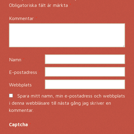
Obligatoriska fält är märkta
*
Kommentar
*
Namn
*
E-postadress
*
Webbplats
Spara mitt namn, min e-postadress och webbplats
i denna webbläsare till nästa gång jag skriver en
kommentar.
Captcha
*