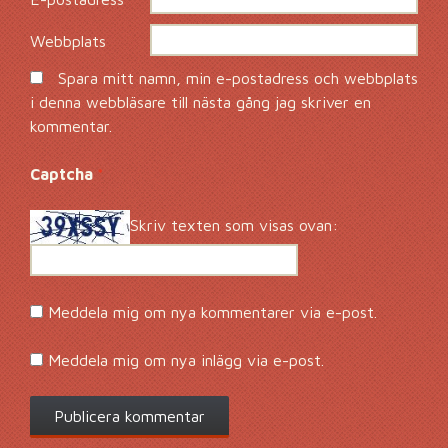
Webbplats
Spara mitt namn, min e-postadress och webbplats
i denna webbläsare till nästa gång jag skriver en
kommentar.
Captcha
*
Skriv texten som visas ovan:
Meddela mig om nya kommentarer via e-post.
Meddela mig om nya inlägg via e-post.