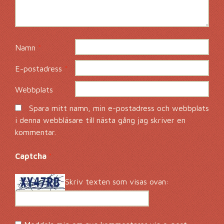
Namn
*
E-postadress
*
Webbplats
Spara mitt namn, min e-postadress och webbplats
i denna webbläsare till nästa gång jag skriver en
kommentar.
Captcha
*
Skriv texten som visas ovan: