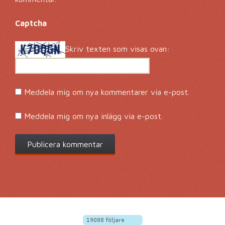
Captcha
*
Skriv texten som visas ovan:
Meddela mig om nya kommentarer via e-post.
Meddela mig om nya inlägg via e-post.