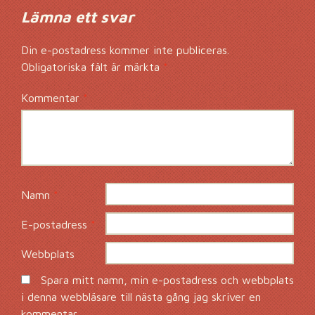
Lämna ett svar
Din e-postadress kommer inte publiceras.
Obligatoriska fält är märkta
*
Kommentar
*
Namn
*
E-postadress
*
Webbplats
Spara mitt namn, min e-postadress och webbplats
i denna webbläsare till nästa gång jag skriver en
kommentar.