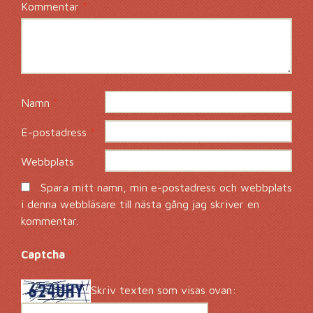
Kommentar
*
Namn
*
E-postadress
*
Webbplats
Spara mitt namn, min e-postadress och webbplats
i denna webbläsare till nästa gång jag skriver en
kommentar.
Captcha
*
Skriv texten som visas ovan: