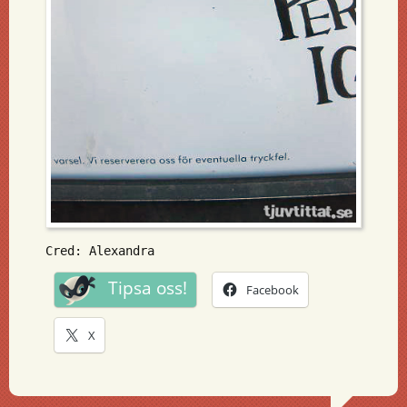
Cred: Alexandra
Tipsa oss!
Facebook
X