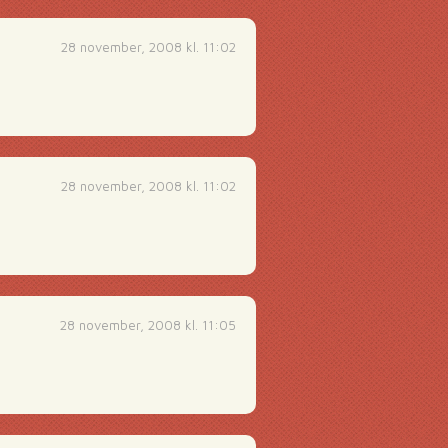
28 november, 2008 kl. 11:02
28 november, 2008 kl. 11:02
28 november, 2008 kl. 11:05