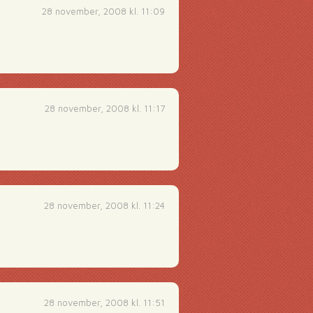
28 november, 2008 kl. 11:09
28 november, 2008 kl. 11:17
28 november, 2008 kl. 11:24
28 november, 2008 kl. 11:51