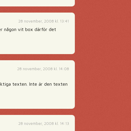
28 november, 2008 kl. 13:41
r någon vit box därför det
28 november, 2008 kl. 14:08
ktiga texten. Inte är den texten
28 november, 2008 kl. 14:13