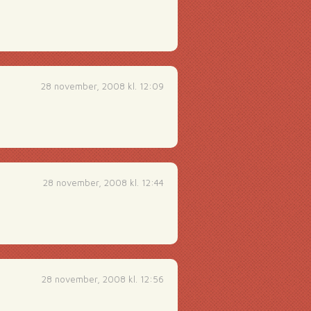
28 november, 2008 kl. 12:09
28 november, 2008 kl. 12:44
28 november, 2008 kl. 12:56