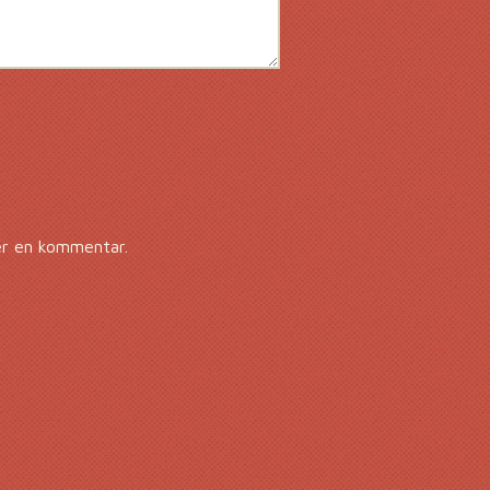
er en kommentar.