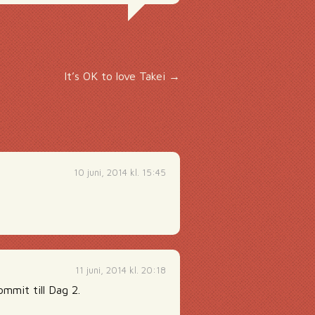
It’s OK to love Takei
→
10 juni, 2014 kl. 15:45
11 juni, 2014 kl. 20:18
mit till Dag 2.