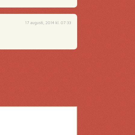
17 augusti, 2014 kl. 07:33