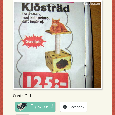
Cred: Iris
Tipsa oss!
Facebook