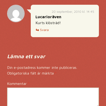
20 september, 2010 kl. 14:45
Lucarioräven
Kurts klösträd!
Svara
Lämna ett svar
Din e-postadress kommer inte publiceras.
Obligatoriska fält är märkta
*
Kommentar
*