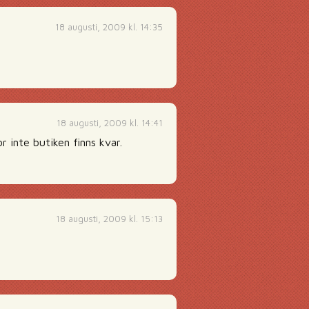
18 augusti, 2009 kl. 14:35
18 augusti, 2009 kl. 14:41
r inte butiken finns kvar.
18 augusti, 2009 kl. 15:13