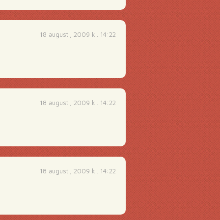
18 augusti, 2009 kl. 14:22
18 augusti, 2009 kl. 14:22
18 augusti, 2009 kl. 14:22