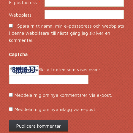
E-postadress
*
Webbplats
Spara mitt namn, min e-postadress och webbplats
i denna webbläsare till nästa gång jag skriver en
kommentar.
Captcha
*
Skriv texten som visas ovan:
Meddela mig om nya kommentarer via e-post.
Meddela mig om nya inlägg via e-post.