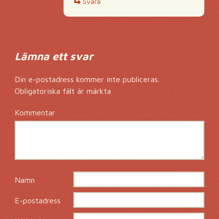
Svara
Lämna ett svar
Din e-postadress kommer inte publiceras.
Obligatoriska fält är märkta
*
Kommentar
*
Namn
*
E-postadress
*