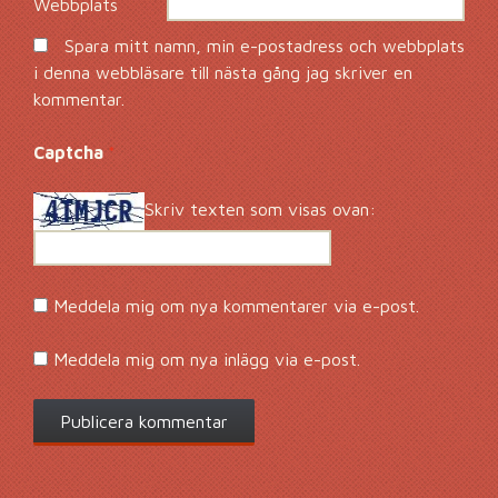
Webbplats
Spara mitt namn, min e-postadress och webbplats
i denna webbläsare till nästa gång jag skriver en
kommentar.
Captcha
*
Skriv texten som visas ovan:
Meddela mig om nya kommentarer via e-post.
Meddela mig om nya inlägg via e-post.