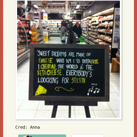
Cred: Anna