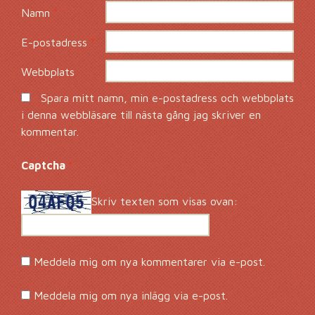
Namn
*
E-postadress
*
Webbplats
Spara mitt namn, min e-postadress och webbplats
i denna webbläsare till nästa gång jag skriver en
kommentar.
Captcha
*
Skriv texten som visas ovan:
Meddela mig om nya kommentarer via e-post.
Meddela mig om nya inlägg via e-post.