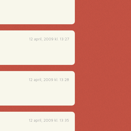
12 april, 2009 kl. 13:27
12 april, 2009 kl. 13:28
12 april, 2009 kl. 13:35