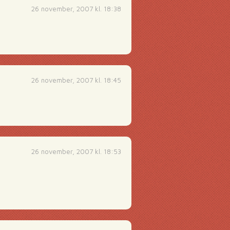
26 november, 2007 kl. 18:38
26 november, 2007 kl. 18:45
26 november, 2007 kl. 18:53