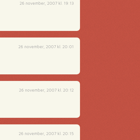
26 november, 2007 kl. 19:13
26 november, 2007 kl. 20:01
26 november, 2007 kl. 20:12
26 november, 2007 kl. 20:15