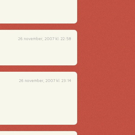
26 november, 2007 kl. 22:58
26 november, 2007 kl. 23:14