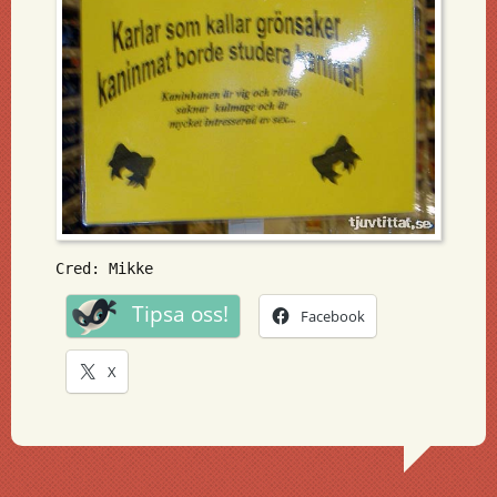
Cred: Mikke
Tipsa oss!
Facebook
X