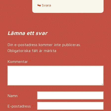
Svara
Lämna ett svar
Din e-postadress kommer inte publiceras.
Obligatoriska fält är märkta
*
Kommentar
*
Namn
*
E-postadress
*