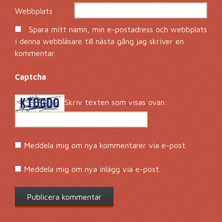
Webbplats
Spara mitt namn, min e-postadress och webbplats
i denna webbläsare till nästa gång jag skriver en
kommentar.
Captcha
*
Skriv texten som visas ovan:
Meddela mig om nya kommentarer via e-post.
Meddela mig om nya inlägg via e-post.