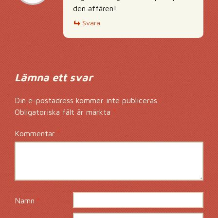
den affären!
Svara
Lämna ett svar
Din e-postadress kommer inte publiceras.
Obligatoriska fält är märkta
*
Kommentar
*
Namn
*