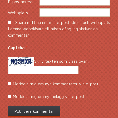
E-postadress
*
Webbplats
Spara mitt namn, min e-postadress och webbplats
i denna webbläsare till nästa gång jag skriver en
kommentar.
Captcha
*
Skriv texten som visas ovan:
Meddela mig om nya kommentarer via e-post.
Meddela mig om nya inlägg via e-post.