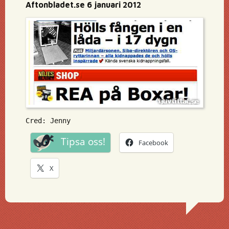
Aftonbladet.se 6 januari 2012
Cred: Jenny
Tipsa oss!
Facebook
X