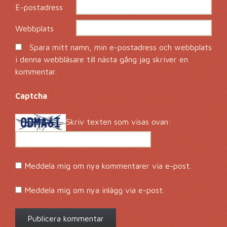
E-postadress
*
Webbplats
Spara mitt namn, min e-postadress och webbplats
i denna webbläsare till nästa gång jag skriver en
kommentar.
Captcha
*
Skriv texten som visas ovan:
Meddela mig om nya kommentarer via e-post.
Meddela mig om nya inlägg via e-post.