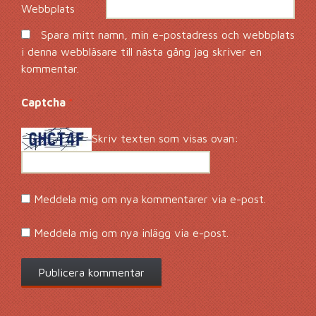
Webbplats
Spara mitt namn, min e-postadress och webbplats
i denna webbläsare till nästa gång jag skriver en
kommentar.
Captcha
*
Skriv texten som visas ovan:
Meddela mig om nya kommentarer via e-post.
Meddela mig om nya inlägg via e-post.