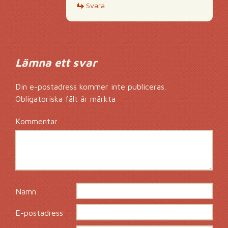
Svara
Lämna ett svar
Din e-postadress kommer inte publiceras.
Obligatoriska fält är märkta
*
Kommentar
*
Namn
*
E-postadress
*