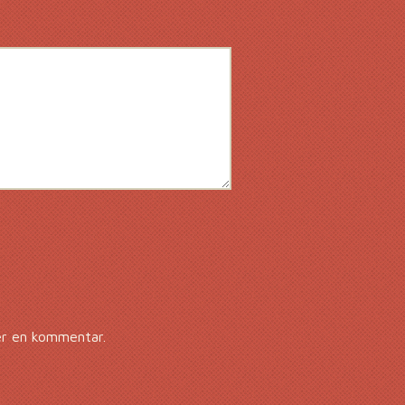
er en kommentar.