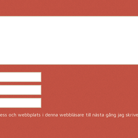
ss och webbplats i denna webbläsare till nästa gång jag skriv