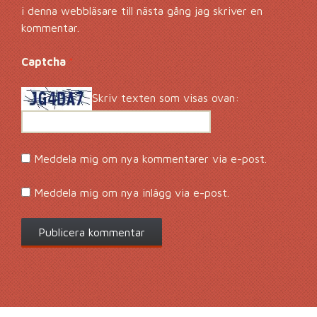
i denna webbläsare till nästa gång jag skriver en
kommentar.
Captcha
*
Skriv texten som visas ovan:
Meddela mig om nya kommentarer via e-post.
Meddela mig om nya inlägg via e-post.