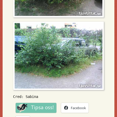
Cred: Sabina
Tipsa oss!
Facebook