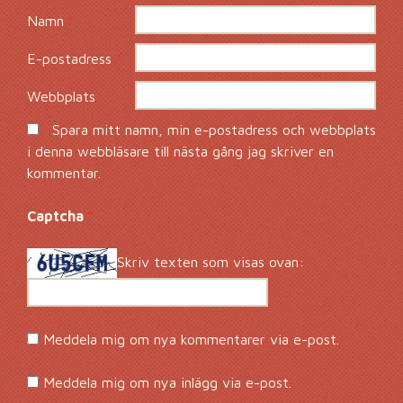
Namn
*
E-postadress
*
Webbplats
Spara mitt namn, min e-postadress och webbplats
i denna webbläsare till nästa gång jag skriver en
kommentar.
Captcha
*
Skriv texten som visas ovan:
Meddela mig om nya kommentarer via e-post.
Meddela mig om nya inlägg via e-post.