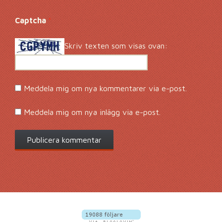
Captcha
*
Skriv texten som visas ovan:
Meddela mig om nya kommentarer via e-post.
Meddela mig om nya inlägg via e-post.