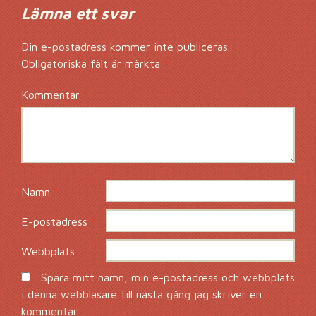
Lämna ett svar
Din e-postadress kommer inte publiceras.
Obligatoriska fält är märkta
*
Kommentar
*
Namn
*
E-postadress
*
Webbplats
Spara mitt namn, min e-postadress och webbplats
i denna webbläsare till nästa gång jag skriver en
kommentar.