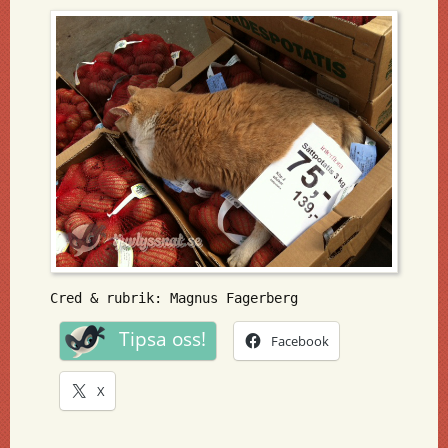
Cred & rubrik: Magnus Fagerberg
Tipsa oss!
Facebook
X