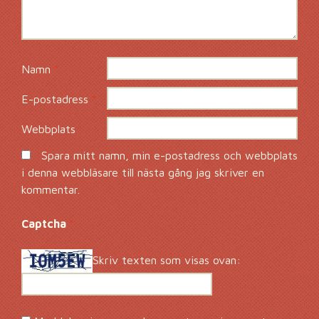
Namn
*
E-postadress
*
Webbplats
Spara mitt namn, min e-postadress och webbplats
i denna webbläsare till nästa gång jag skriver en
kommentar.
Captcha
*
Skriv texten som visas ovan: