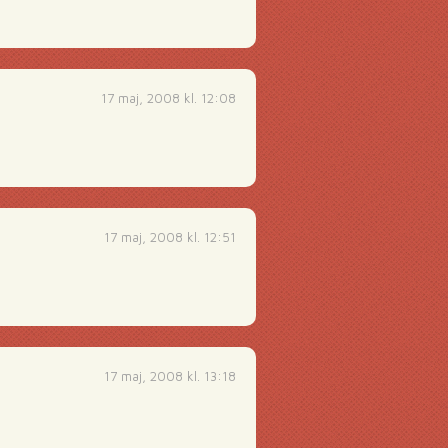
17 maj, 2008 kl. 12:08
17 maj, 2008 kl. 12:51
17 maj, 2008 kl. 13:18