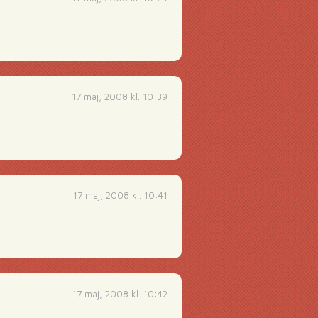
17 maj, 2008 kl. 10:39
17 maj, 2008 kl. 10:41
17 maj, 2008 kl. 10:42