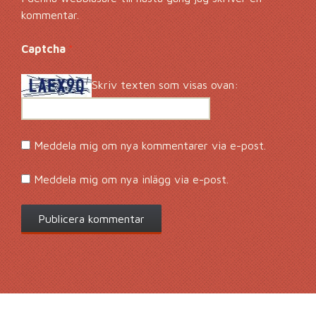
kommentar.
Captcha
*
Skriv texten som visas ovan:
Meddela mig om nya kommentarer via e-post.
Meddela mig om nya inlägg via e-post.