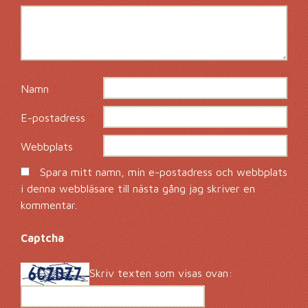
Namn
*
E-postadress
*
Webbplats
Spara mitt namn, min e-postadress och webbplats
i denna webbläsare till nästa gång jag skriver en
kommentar.
Captcha
*
Skriv texten som visas ovan: