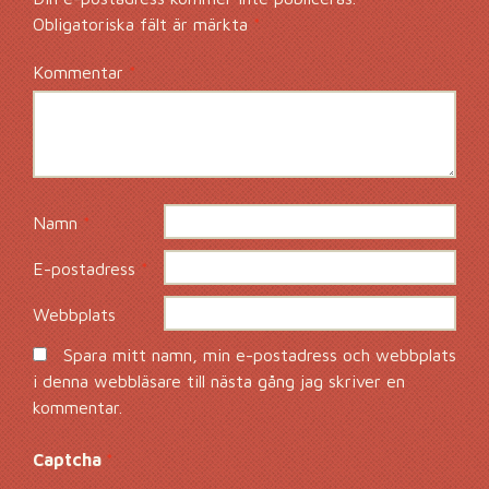
Obligatoriska fält är märkta
*
Kommentar
*
Namn
*
E-postadress
*
Webbplats
Spara mitt namn, min e-postadress och webbplats
i denna webbläsare till nästa gång jag skriver en
kommentar.
Captcha
*