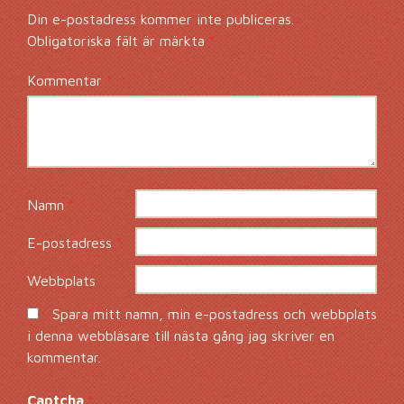
Din e-postadress kommer inte publiceras.
Obligatoriska fält är märkta
*
Kommentar
*
Namn
*
E-postadress
*
Webbplats
Spara mitt namn, min e-postadress och webbplats
i denna webbläsare till nästa gång jag skriver en
kommentar.
Captcha
*