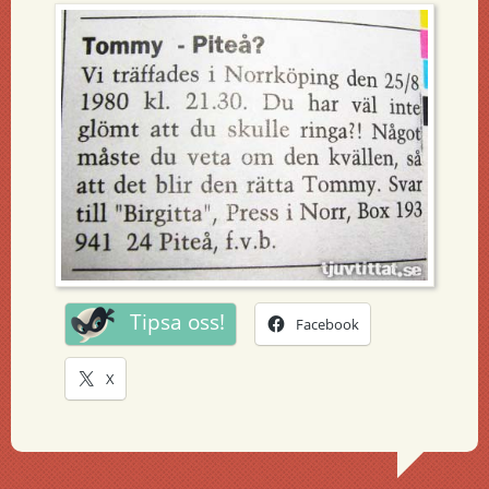
Tipsa oss!
Facebook
X