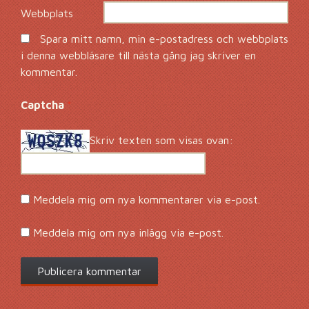
Webbplats
Spara mitt namn, min e-postadress och webbplats
i denna webbläsare till nästa gång jag skriver en
kommentar.
Captcha
*
Skriv texten som visas ovan:
Meddela mig om nya kommentarer via e-post.
Meddela mig om nya inlägg via e-post.