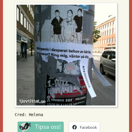
Cred: Helena
Tipsa oss!
Facebook