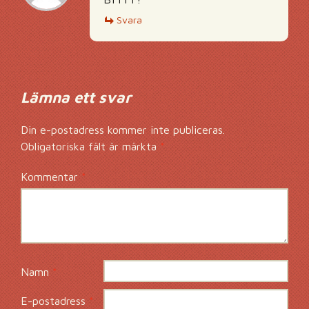
Svara
Lämna ett svar
Din e-postadress kommer inte publiceras.
Obligatoriska fält är märkta
*
Kommentar
*
Namn
*
E-postadress
*