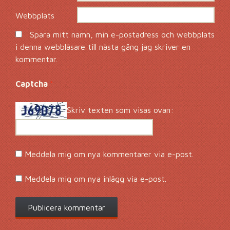
Webbplats
Spara mitt namn, min e-postadress och webbplats
i denna webbläsare till nästa gång jag skriver en
kommentar.
Captcha
*
Skriv texten som visas ovan:
Meddela mig om nya kommentarer via e-post.
Meddela mig om nya inlägg via e-post.