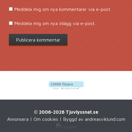
Meddela mig om nya kommentarer via e-post.
Meddela mig om nya inlägg via e-post.
© 2006-2026 Tjuvlyssnat.se
Annonsera
|
Om cookies
| Byggd av
andreasviklund.com