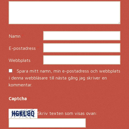
Namn
*
E-postadress
*
Webbplats
Spara mitt namn, min e-postadress och webbplats
i denna webbläsare till nästa gång jag skriver en
kommentar.
Captcha
*
Skriv texten som visas ovan: