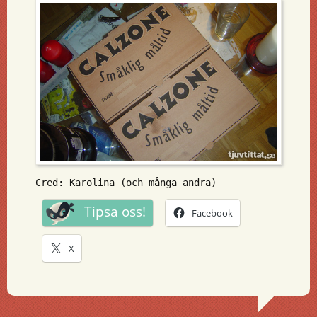
Cred: Karolina (och många andra)
Tipsa oss!
Facebook
X