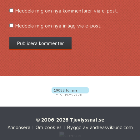
Meddela mig om nya kommentarer via e-post.
Meddela mig om nya inlägg via e-post.
© 2006-2026 Tjuvlyssnat.se
Annonsera
|
Om cookies
| Byggd av
andreasviklund.com