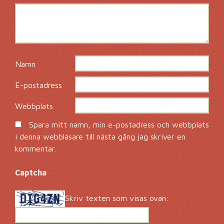
Namn
*
E-postadress
*
Webbplats
Spara mitt namn, min e-postadress och webbplats
i denna webbläsare till nästa gång jag skriver en
kommentar.
Captcha
*
Skriv texten som visas ovan: