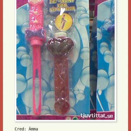
Cred: Ämma