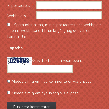
E-postadress
*
Webbplats
Spara mitt namn, min e-postadress och webbplats
i denna webbläsare till nästa gång jag skriver en
kommentar.
Captcha
*
Skriv texten som visas ovan:
Meddela mig om nya kommentarer via e-post.
Meddela mig om nya inlägg via e-post.