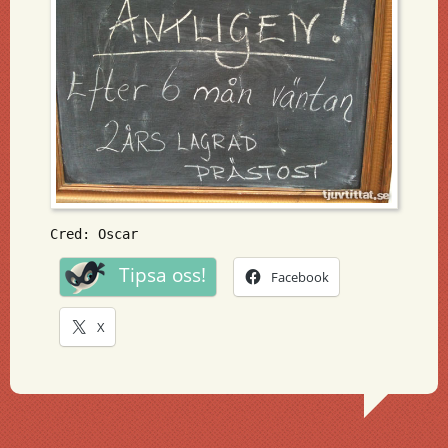
Cred: Oscar
Tipsa oss!
Facebook
X