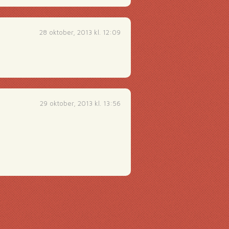
28 oktober, 2013 kl. 12:09
29 oktober, 2013 kl. 13:56