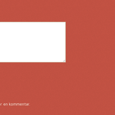
er en kommentar.