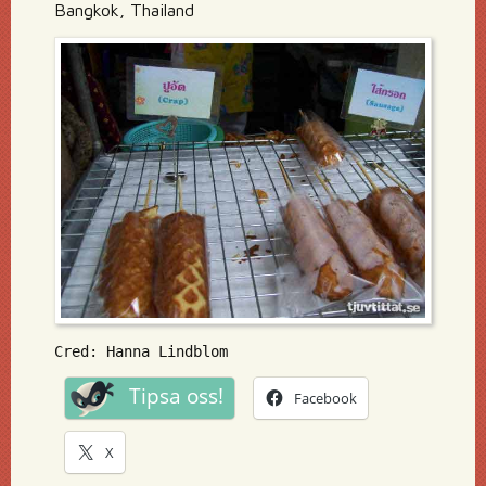
Bangkok, Thailand
Cred: Hanna Lindblom
Tipsa oss!
Facebook
X