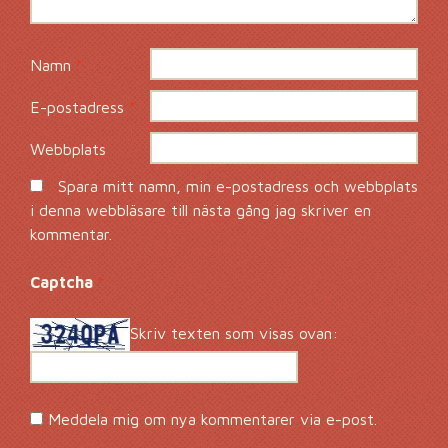
Namn
*
E-postadress
*
Webbplats
Spara mitt namn, min e-postadress och webbplats
i denna webbläsare till nästa gång jag skriver en
kommentar.
Captcha
*
Skriv texten som visas ovan:
Meddela mig om nya kommentarer via e-post.