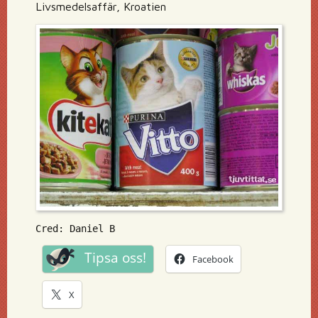
Livsmedelsaffär, Kroatien
Cred: Daniel B
Tipsa oss!
Facebook
X