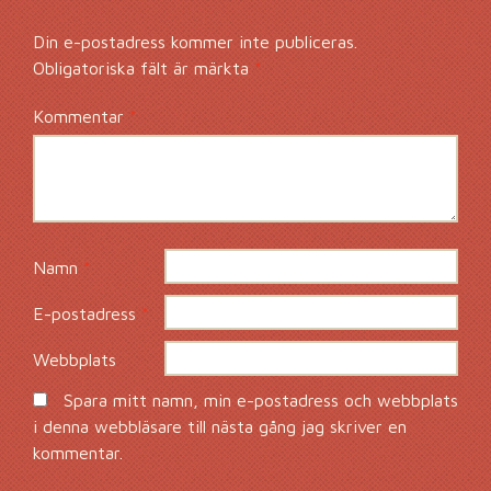
Din e-postadress kommer inte publiceras.
Obligatoriska fält är märkta
*
Kommentar
*
Namn
*
E-postadress
*
Webbplats
Spara mitt namn, min e-postadress och webbplats
i denna webbläsare till nästa gång jag skriver en
kommentar.