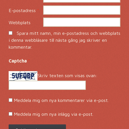
E-postadress
*
Webbplats
Spara mitt namn, min e-postadress och webbplats
i denna webbläsare till nästa gång jag skriver en
kommentar.
Captcha
*
Skriv texten som visas ovan:
Meddela mig om nya kommentarer via e-post.
Meddela mig om nya inlägg via e-post.