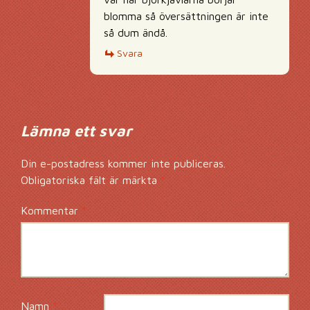
blomma så översättningen är inte
så dum ändå.
Svara
Lämna ett svar
Din e-postadress kommer inte publiceras.
Obligatoriska fält är märkta
*
Kommentar
*
Namn
*