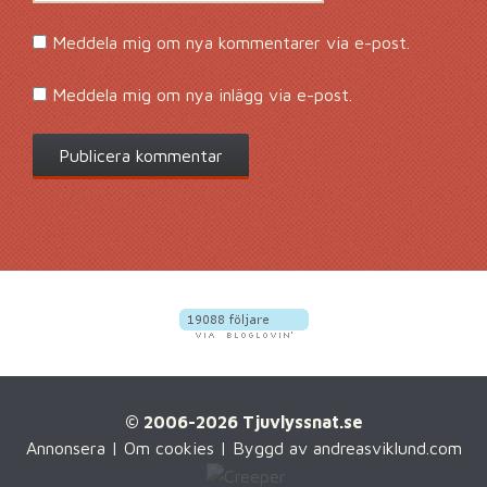
Meddela mig om nya kommentarer via e-post.
Meddela mig om nya inlägg via e-post.
© 2006-2026 Tjuvlyssnat.se
Annonsera
|
Om cookies
| Byggd av
andreasviklund.com